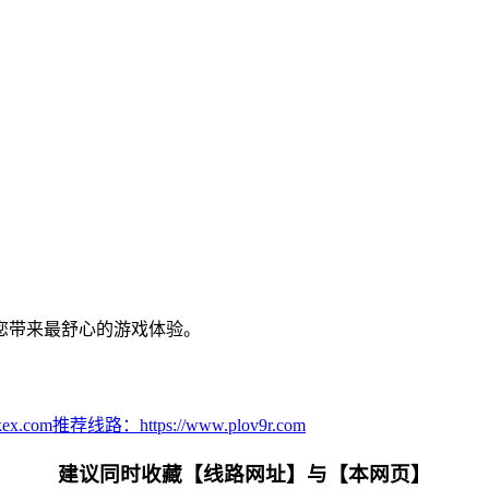
您带来最舒心的游戏体验。
kex.com
推荐线路：
https://www.plov9r.com
建议同时收藏【线路网址】与【本网页】