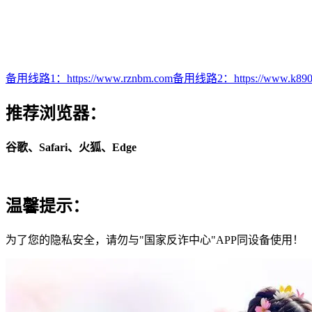
备用线路
1
：
https://www.rznbm.com
备用线路
2
：
https://www.k89
推荐浏览器：
谷歌、Safari、火狐、Edge
温馨提示：
为了您的隐私安全，请勿与"国家反诈中心"APP同设备使用！