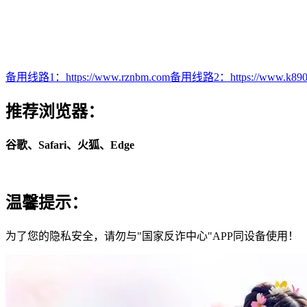
备用线路
1
：
https://www.rznbm.com
备用线路
2
：
https://www.k89
推荐浏览器：
谷歌、Safari、火狐、Edge
温馨提示：
为了您的隐私安全，请勿与"国家反诈中心"APP同设备使用！