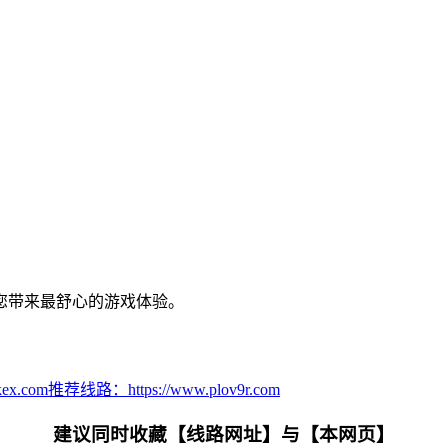
您带来最舒心的游戏体验。
kex.com
推荐线路：
https://www.plov9r.com
建议同时收藏【线路网址】与【本网页】