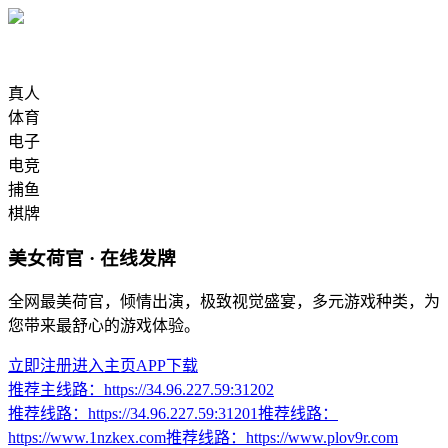
真人
体育
电子
电竞
捕鱼
棋牌
美女荷官 · 在线发牌
全网最美荷官，倾情出演，极致视觉盛宴，多元游戏种类，为
您带来最舒心的游戏体验。
立即注册
进入主页
APP下载
推荐主线路：
https://34.96.227.59:31202
推荐线路：
https://34.96.227.59:31201
推荐线路：
https://www.1nzkex.com
推荐线路：
https://www.plov9r.com