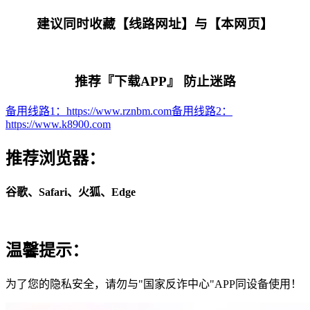
建议同时收藏【线路网址】与【本网页】
推荐『下载APP』 防止迷路
备用线路
1
：
https://www.rznbm.com
备用线路
2
：
https://www.k8900.com
推荐浏览器：
谷歌、Safari、火狐、Edge
温馨提示：
为了您的隐私安全，请勿与"国家反诈中心"APP同设备使用！