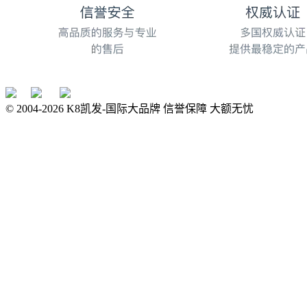
© 2004-
2026
K8凯发-国际大品牌 信誉保障 大额无忧