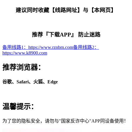
建议同时收藏【线路网址】与【本网页】
推荐『下载APP』 防止迷路
备用线路
1
：
https://www.rznbm.com
备用线路
2
：
https://www.k8900.com
推荐浏览器：
谷歌、Safari、火狐、Edge
温馨提示：
为了您的隐私安全，请勿与"国家反诈中心"APP同设备使用！