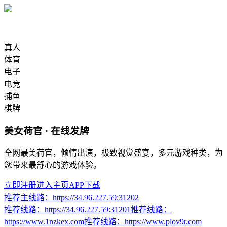
真人
体育
电子
电竞
捕鱼
棋牌
美女荷官 · 在线发牌
全网最美荷官，倾情出演，极致视觉盛宴，多元游戏种类，为
您带来最舒心的游戏体验。
立即注册
进入主页
APP下载
推荐主线路：
https://34.96.227.59:31202
推荐线路：
https://34.96.227.59:31201
推荐线路：
https://www.1nzkex.com
推荐线路：
https://www.plov9r.com