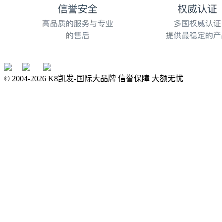
© 2004-
2026
K8凯发-国际大品牌 信誉保障 大额无忧