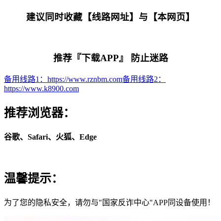
建议同时收藏【线路网址】与【本网页】
推荐『下载APP』 防止迷路
备用线路
1
：
https://www.rznbm.com
备用线路
2
：
https://www.k8900.com
推荐浏览器：
谷歌、Safari、火狐、Edge
温馨提示：
为了您的隐私安全，请勿与"国家反诈中心"APP同设备使用！