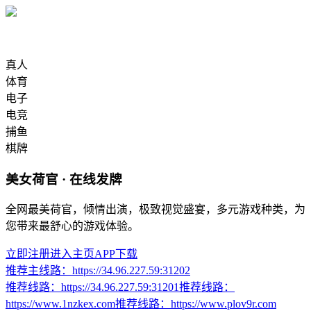
真人
体育
电子
电竞
捕鱼
棋牌
美女荷官 · 在线发牌
全网最美荷官，倾情出演，极致视觉盛宴，多元游戏种类，为
您带来最舒心的游戏体验。
立即注册
进入主页
APP下载
推荐主线路：
https://34.96.227.59:31202
推荐线路：
https://34.96.227.59:31201
推荐线路：
https://www.1nzkex.com
推荐线路：
https://www.plov9r.com